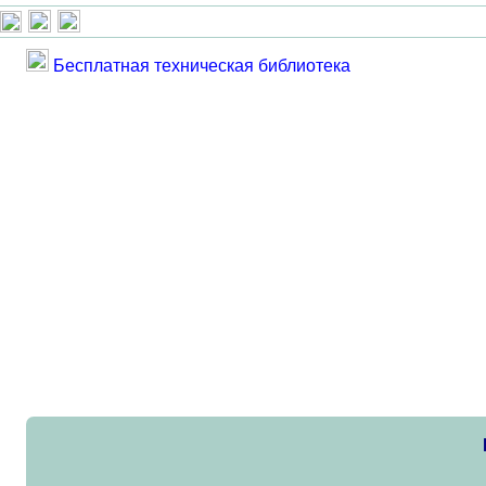
Бесплатная техническая библиотека