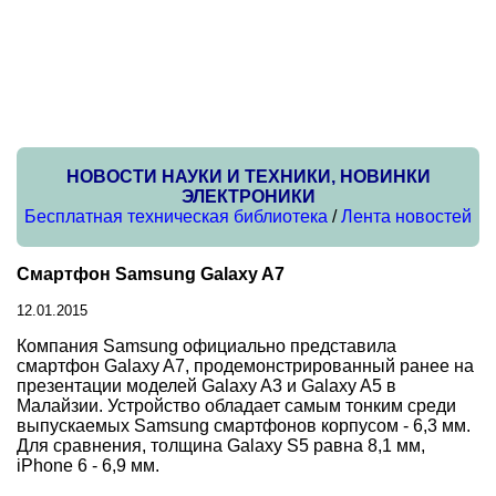
НОВОСТИ НАУКИ И ТЕХНИКИ, НОВИНКИ
ЭЛЕКТРОНИКИ
Бесплатная техническая библиотека
/
Лента новостей
Смартфон Samsung Galaxy A7
12.01.2015
Компания Samsung официально представила
смартфон Galaxy A7, продемонстрированный ранее на
презентации моделей Galaxy A3 и Galaxy A5 в
Малайзии. Устройство обладает самым тонким среди
выпускаемых Samsung смартфонов корпусом - 6,3 мм.
Для сравнения, толщина Galaxy S5 равна 8,1 мм,
iPhone 6 - 6,9 мм.