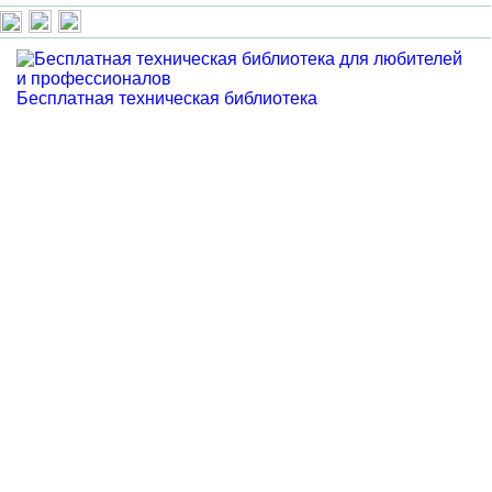
Бесплатная техническая библиотека