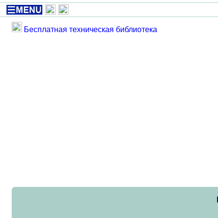
Бесплатная техническая библиотека