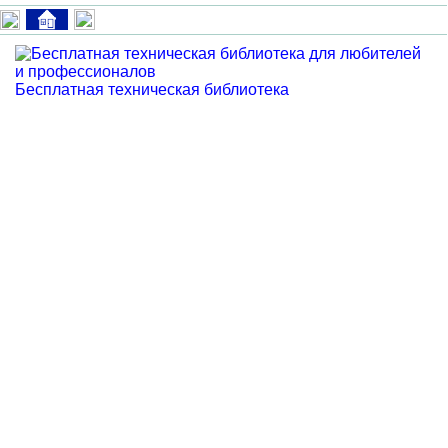
Бесплатная техническая библиотека