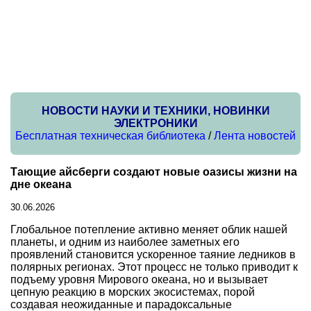
НОВОСТИ НАУКИ И ТЕХНИКИ, НОВИНКИ
ЭЛЕКТРОНИКИ
Бесплатная техническая библиотека
/
Лента новостей
Тающие айсберги создают новые оазисы жизни на
дне океана
30.06.2026
Глобальное потепление активно меняет облик нашей
планеты, и одним из наиболее заметных его
проявлений становится ускоренное таяние ледников в
полярных регионах. Этот процесс не только приводит к
подъему уровня Мирового океана, но и вызывает
цепную реакцию в морских экосистемах, порой
создавая неожиданные и парадоксальные