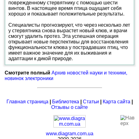
поврежденному стервятнику с помощью шести
винтов. В настоящее время птица ощущает себя
хорошо и показывает положительные результаты.
Специалисты прогнозируют, что через несколько лет
у стервятника снова вырастет новый клюв, и врачи
смогут удалить протез. Эта успешная операция
открывает новые перспективы для восстановления
функциональности клюва у пострадавших птиц, что
имеет важное значение для их выживания и
адаптации к дикой природе.
Смотрите полный
Архив новостей науки и техники,
новинок электроники
Главная страница
|
Библиотека
|
Статьи
|
Карта сайта
|
Отзывы о сайте
www.diagram.com.ua