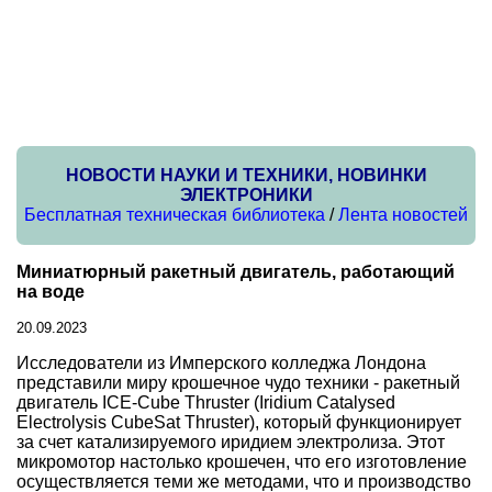
НОВОСТИ НАУКИ И ТЕХНИКИ, НОВИНКИ
ЭЛЕКТРОНИКИ
Бесплатная техническая библиотека
/
Лента новостей
Миниатюрный ракетный двигатель, работающий
на воде
20.09.2023
Исследователи из Имперского колледжа Лондона
представили миру крошечное чудо техники - ракетный
двигатель ICE-Cube Thruster (Iridium Catalysed
Electrolysis CubeSat Thruster), который функционирует
за счет катализируемого иридием электролиза. Этот
микромотор настолько крошечен, что его изготовление
осуществляется теми же методами, что и производство