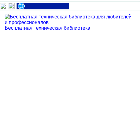
Бесплатная техническая библиотека