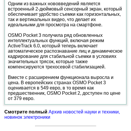
Одним из важных нововведений является
встроенный 2-дюймовый сенсорный экран, который
обеспечивает удобство съемки как горизонтальных,
так и вертикальных видео, что делает их
идеальными для просмотра на смартфоне.
OSMO Pocket 3 получила ряд обновленных
интеллектуальных функций, включая режим
ActiveTrack 6.0, который теперь включает
автоматическое распознавание лиц и динамическое
кадрирование для стабильной съемки в условиях
значительных трясок, которые также
компенсируются трехосевой стабилизацией.
Вместе с расширением функционала выросла и
цена. В европейских странах OSMO Pocket 3
оценивается в 549 евро, в то время как
предшественник, OSMO Pocket 2, доступен по цене
от 379 евро.
Смотрите полный
Архив новостей науки и техники,
новинок электроники