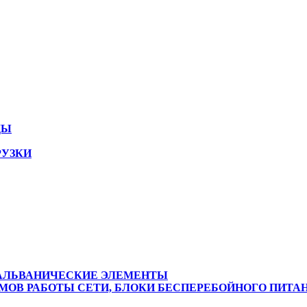
ДЫ
РУЗКИ
ГАЛЬВАНИЧЕСКИЕ ЭЛЕМЕНТЫ
ОВ РАБОТЫ СЕТИ, БЛОКИ БЕСПЕРЕБОЙНОГО ПИТА