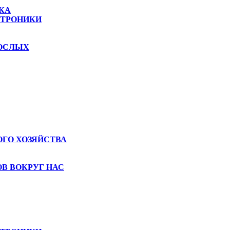
КА
КТРОНИКИ
РОСЛЫХ
ГО ХОЗЯЙСТВА
В ВОКРУГ НАС