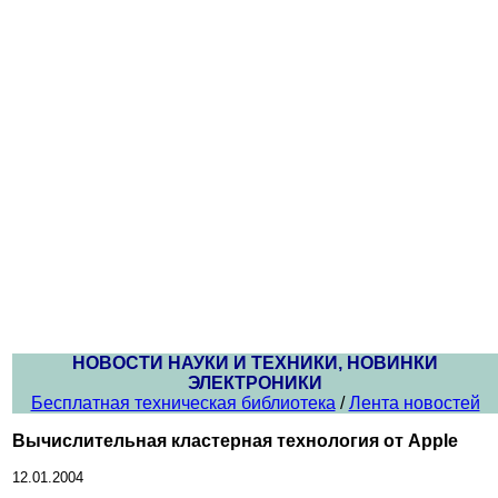
НОВОСТИ НАУКИ И ТЕХНИКИ, НОВИНКИ
ЭЛЕКТРОНИКИ
Бесплатная техническая библиотека
/
Лента новостей
Вычислительная кластерная технология от Apple
12.01.2004