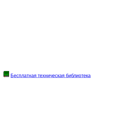
Бесплатная техническая библиотека