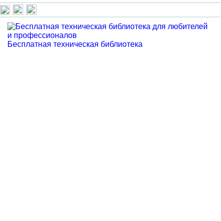
Бесплатная техническая библиотека