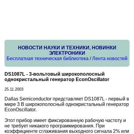
НОВОСТИ НАУКИ И ТЕХНИКИ, НОВИНКИ
ЭЛЕКТРОНИКИ
Бесплатная техническая библиотека
/
Лента новостей
DS1087L - 3-вольтовый широкополосный
однокристальный генератор EconOscillator
25.11.2003
Dallas Semiconductor представляет DS1087L - первый в
мире 3 В широкополосный однокристальный генератор
EconOscillator.
Этот прибор имеет фиксированную рабочую частоту и
не требует никакого программирования. При
коэффициенте сглаживания выходного сигнала 2% или