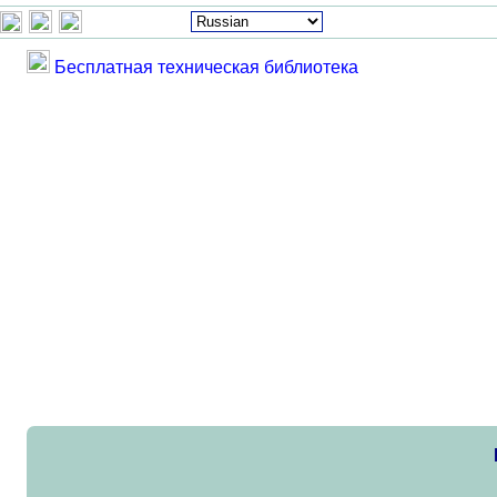
Бесплатная техническая библиотека