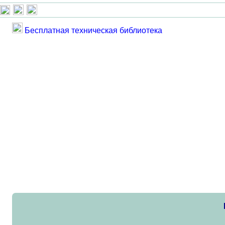
Бесплатная техническая библиотека