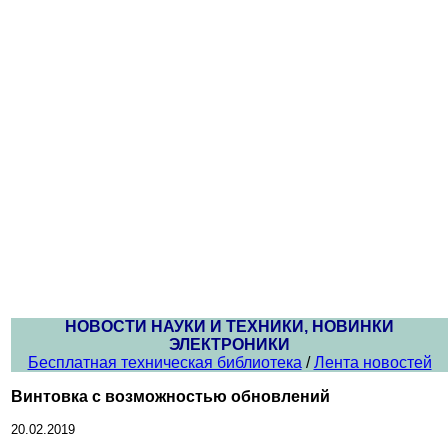
НОВОСТИ НАУКИ И ТЕХНИКИ, НОВИНКИ
ЭЛЕКТРОНИКИ
Бесплатная техническая библиотека
/
Лента новостей
Винтовка с возможностью обновлений
20.02.2019