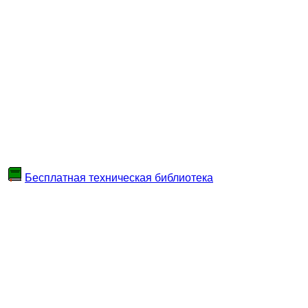
Бесплатная техническая библиотека