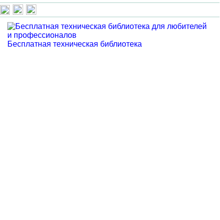
Бесплатная техническая библиотека