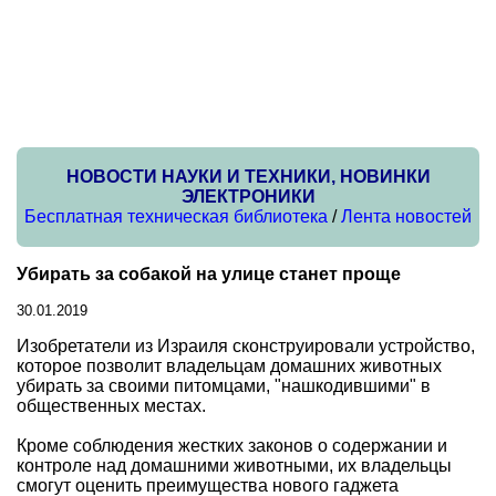
НОВОСТИ НАУКИ И ТЕХНИКИ, НОВИНКИ
ЭЛЕКТРОНИКИ
Бесплатная техническая библиотека
/
Лента новостей
Убирать за собакой на улице станет проще
30.01.2019
Изобретатели из Израиля сконструировали устройство,
которое позволит владельцам домашних животных
убирать за своими питомцами, "нашкодившими" в
общественных местах.
Кроме соблюдения жестких законов о содержании и
контроле над домашними животными, их владельцы
смогут оценить преимущества нового гаджета