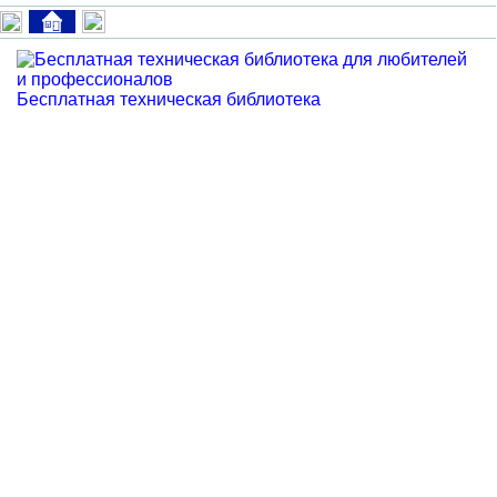
Бесплатная техническая библиотека