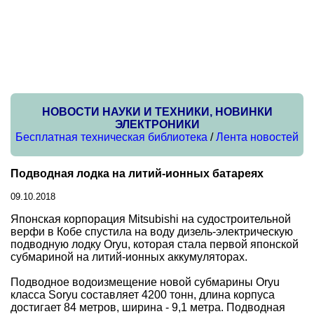
НОВОСТИ НАУКИ И ТЕХНИКИ, НОВИНКИ
ЭЛЕКТРОНИКИ
Бесплатная техническая библиотека
/
Лента новостей
Подводная лодка на литий-ионных батареях
09.10.2018
Японская корпорация Mitsubishi на судостроительной
верфи в Кобе спустила на воду дизель-электрическую
подводную лодку Oryu, которая стала первой японской
субмариной на литий-ионных аккумуляторах.
Подводное водоизмещение новой субмарины Oryu
класса Soryu составляет 4200 тонн, длина корпуса
достигает 84 метров, ширина - 9,1 метра. Подводная