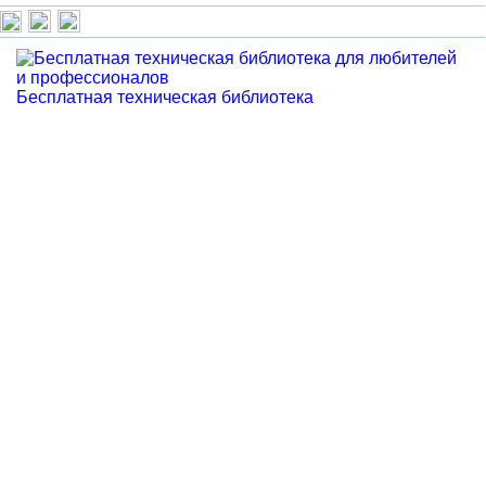
Бесплатная техническая библиотека