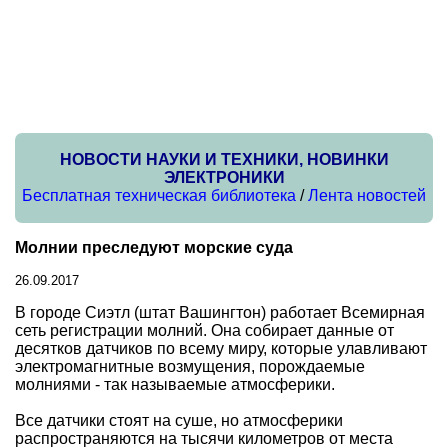
НОВОСТИ НАУКИ И ТЕХНИКИ, НОВИНКИ
ЭЛЕКТРОНИКИ
Бесплатная техническая библиотека
/
Лента новостей
Молнии преследуют морские суда
26.09.2017
В городе Сиэтл (штат Вашингтон) работает Всемирная
сеть регистрации молний. Она собирает данные от
десятков датчиков по всему миру, которые улавливают
электромагнитные возмущения, порождаемые
молниями - так называемые атмосферики.
Все датчики стоят на суше, но атмосферики
распространяются на тысячи километров от места