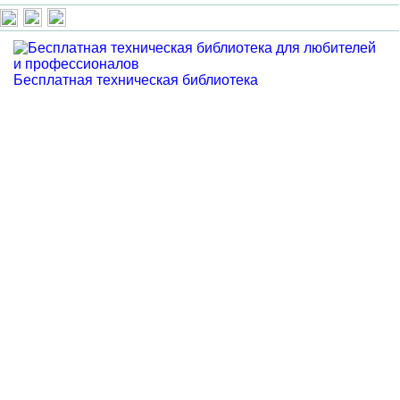
Бесплатная техническая библиотека