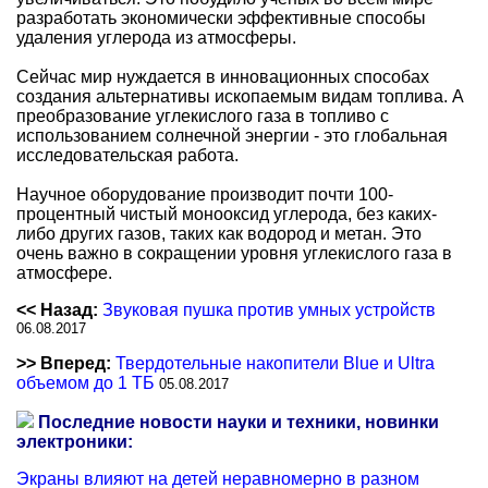
разработать экономически эффективные способы
удаления углерода из атмосферы.
Сейчас мир нуждается в инновационных способах
создания альтернативы ископаемым видам топлива. А
преобразование углекислого газа в топливо с
использованием солнечной энергии - это глобальная
исследовательская работа.
Научное оборудование производит почти 100-
процентный чистый монооксид углерода, без каких-
либо других газов, таких как водород и метан. Это
очень важно в сокращении уровня углекислого газа в
атмосфере.
<< Назад:
Звуковая пушка против умных устройств
06.08.2017
>> Вперед:
Твердотельные накопители Blue и Ultra
объемом до 1 ТБ
05.08.2017
Последние новости науки и техники, новинки
электроники:
Экраны влияют на детей неравномерно в разном