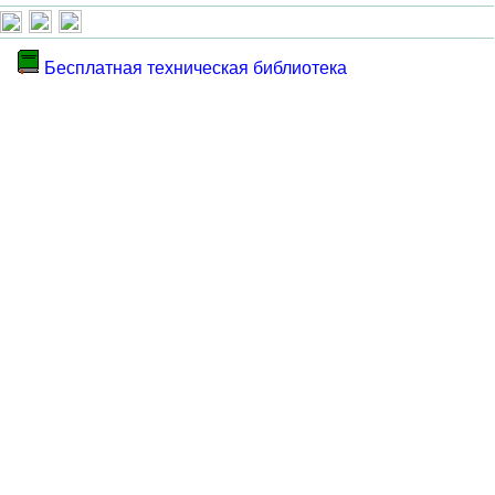
Бесплатная техническая библиотека