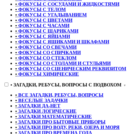
•
ФОКУСЫ С СОСУДАМИ И ЖИДКОСТЯМИ
•
ФОКУСЫ С ТЕЛОМ
•
ФОКУСЫ С УГАДЫВАНИЕМ
•
ФОКУСЫ С ЦВЕТАМИ
•
ФОКУСЫ С ЧАСАМИ
•
ФОКУСЫ С ШАРИКАМИ
•
ФОКУСЫ С ЯЙЦАМИ
•
ФОКУСЫ С ЯЩИКАМИ И ШКАФАМИ
•
ФОКУСЫ СО СВЕЧАМИ
•
ФОКУСЫ СО СПИЧКАМИ
•
ФОКУСЫ СО СТЕКЛОМ
•
ФОКУСЫ СО СТОЛАМИ И СТУЛЬЯМИ
•
ФОКУСЫ СО СЦЕНИЧЕСКИМ РЕКВИЗИТОМ
•
ФОКУСЫ ХИМИЧЕСКИЕ
•
ЗАГАДКИ, РЕБУСЫ, ВОПРОСЫ С ПОДВОХОМ
▼
•
ВСЕ ЗАГАДКИ, РЕБУСЫ, ВОПРОСЫ
•
ВЕСЕЛЫЕ ЗАДАЧКИ
•
ЗАГАДКИ ДА-НЕТ
•
ЗАГАДКИ ЛОГИЧЕСКИЕ
•
ЗАГАДКИ МАТЕМАТИЧЕСКИЕ
•
ЗАГАДКИ ПРО БЫТОВЫЕ ПРИБОРЫ
•
ЗАГАДКИ ПРО ВОДУ, РЕКИ, ОЗЕРА И МОРЯ
•
ЗАГАДКИ ПРО ВРЕМЕНА ГОДА