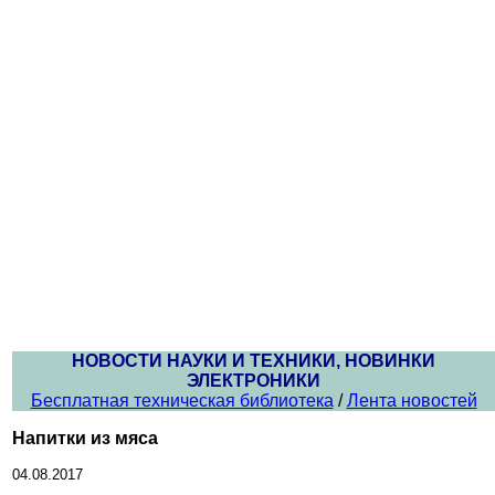
НОВОСТИ НАУКИ И ТЕХНИКИ, НОВИНКИ
ЭЛЕКТРОНИКИ
Бесплатная техническая библиотека
/
Лента новостей
Напитки из мяса
04.08.2017