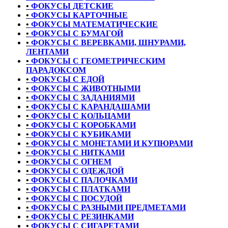
•
ФОКУСЫ ДЕТСКИЕ
•
ФОКУСЫ КАРТОЧНЫЕ
•
ФОКУСЫ МАТЕМАТИЧЕСКИЕ
•
ФОКУСЫ С БУМАГОЙ
•
ФОКУСЫ С ВЕРЕВКАМИ, ШНУРАМИ,
ЛЕНТАМИ
•
ФОКУСЫ С ГЕОМЕТРИЧЕСКИМ
ПАРАДОКСОМ
•
ФОКУСЫ С ЕДОЙ
•
ФОКУСЫ С ЖИВОТНЫМИ
•
ФОКУСЫ С ЗАДАНИЯМИ
•
ФОКУСЫ С КАРАНДАШАМИ
•
ФОКУСЫ С КОЛЬЦАМИ
•
ФОКУСЫ С КОРОБКАМИ
•
ФОКУСЫ С КУБИКАМИ
•
ФОКУСЫ С МОНЕТАМИ И КУПЮРАМИ
•
ФОКУСЫ С НИТКАМИ
•
ФОКУСЫ С ОГНЕМ
•
ФОКУСЫ С ОДЕЖДОЙ
•
ФОКУСЫ С ПАЛОЧКАМИ
•
ФОКУСЫ С ПЛАТКАМИ
•
ФОКУСЫ С ПОСУДОЙ
•
ФОКУСЫ С РАЗНЫМИ ПРЕДМЕТАМИ
•
ФОКУСЫ С РЕЗИНКАМИ
•
ФОКУСЫ С СИГАРЕТАМИ