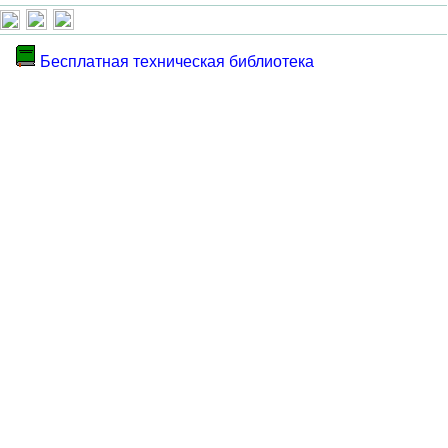
Бесплатная техническая библиотека