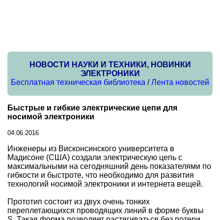
НОВОСТИ НАУКИ И ТЕХНИКИ, НОВИНКИ
ЭЛЕКТРОНИКИ
Бесплатная техническая библиотека
/
Лента новостей
Быстрые и гибкие электрические цепи для
носимой электроники
04.06.2016
Инженеры из Висконсинского университета в
Мадисоне (США) создали электрическую цепь с
максимальными на сегодняшний день показателями по
гибкости и быстроте, что необходимо для развития
технологий носимой электроники и интернета вещей.
Прототип состоит из двух очень тонких
переплетающихся проводящих линий в форме буквы
S. Такая форма позволяет растягиваться без потери