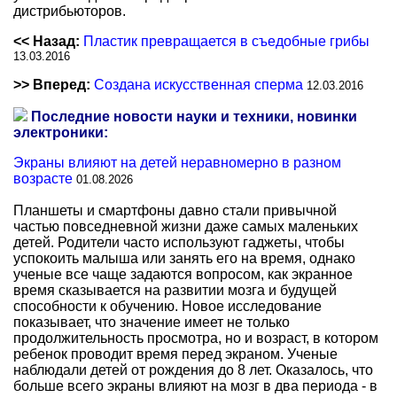
дистрибьюторов.
<< Назад:
Пластик превращается в съедобные грибы
13.03.2016
>> Вперед:
Создана искусственная сперма
12.03.2016
Последние новости науки и техники, новинки
электроники:
Экраны влияют на детей неравномерно в разном
возрасте
01.08.2026
Планшеты и смартфоны давно стали привычной
частью повседневной жизни даже самых маленьких
детей. Родители часто используют гаджеты, чтобы
успокоить малыша или занять его на время, однако
ученые все чаще задаются вопросом, как экранное
время сказывается на развитии мозга и будущей
способности к обучению. Новое исследование
показывает, что значение имеет не только
продолжительность просмотра, но и возраст, в котором
ребенок проводит время перед экраном. Ученые
наблюдали детей от рождения до 8 лет. Оказалось, что
больше всего экраны влияют на мозг в два периода - в