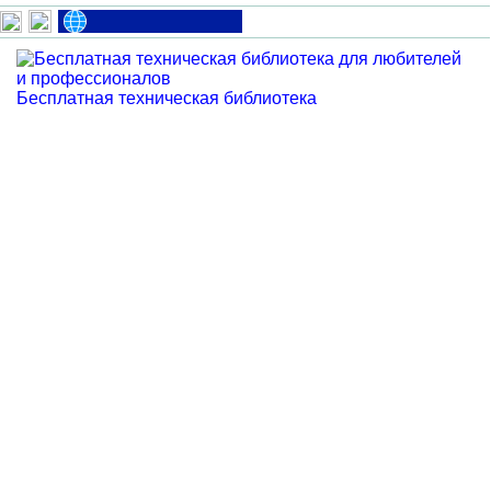
Бесплатная техническая библиотека