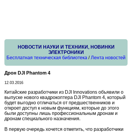
НОВОСТИ НАУКИ И ТЕХНИКИ, НОВИНКИ
ЭЛЕКТРОНИКИ
Бесплатная техническая библиотека
/
Лента новостей
Дрон DJI Phantom 4
12.03.2016
Китайские разработчики из DJI Innovations объявили о
выпуске нового квадрокоптера DJI Phantom 4, который
будет выгодно отличаться от предшественников и
откроет доступ к новым функциям, которые до этого
были доступны лишь профессиональным дронам и
дронам специального назначения.
В первую очередь хочется отметить, что разработчики