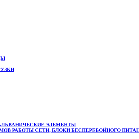
ДЫ
РУЗКИ
ГАЛЬВАНИЧЕСКИЕ ЭЛЕМЕНТЫ
ОВ РАБОТЫ СЕТИ, БЛОКИ БЕСПЕРЕБОЙНОГО ПИТА