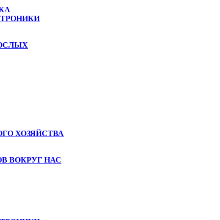
КА
КТРОНИКИ
РОСЛЫХ
ГО ХОЗЯЙСТВА
В ВОКРУГ НАС