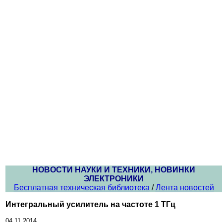
НОВОСТИ НАУКИ И ТЕХНИКИ, НОВИНКИ
ЭЛЕКТРОНИКИ
Бесплатная техническая библиотека
/
Лента новостей
Интегральный усилитель на частоте 1 ТГц
04.11.2014