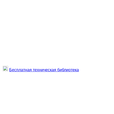
Бесплатная техническая библиотека