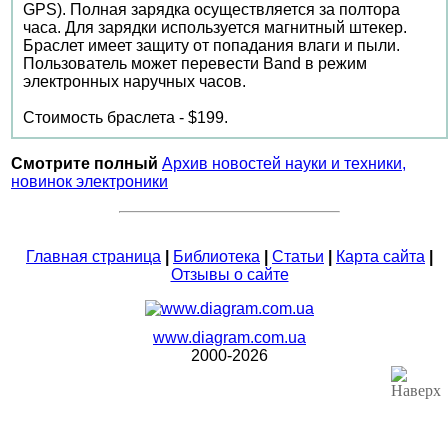
GPS). Полная зарядка осуществляется за полтора
часа. Для зарядки используется магнитный штекер.
Браслет имеет защиту от попадания влаги и пыли.
Пользователь может перевести Band в режим
электронных наручных часов.
Стоимость браслета - $199.
Смотрите полный
Архив новостей науки и техники,
новинок электроники
Главная страница
|
Библиотека
|
Статьи
|
Карта сайта
|
Отзывы о сайте
www.diagram.com.ua
2000-2026