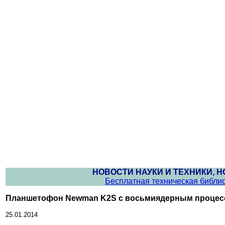
НОВОСТИ НАУКИ И ТЕХНИКИ, 
Бесплатная техническая библи
Планшетофон Newman K2S с восьмиядерным процесс
25.01.2014