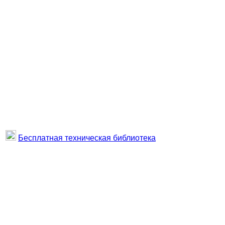
Бесплатная техническая библиотека