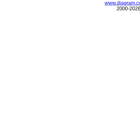
www.diagram.c
2000-202