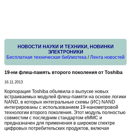
НОВОСТИ НАУКИ И ТЕХНИКИ, НОВИНКИ
ЭЛЕКТРОНИКИ
Бесплатная техническая библиотека
/
Лента новостей
19-нм флеш-память второго поколения от Toshiba
16.11.2013
Корпорация Toshiba объявила о выпуске новых
встраиваемых модулей флеш-памяти на основе логики
NAND, в которых интегральные схемы (ИС) NAND
интегрированы с использованием 19-нанометровой
технологии второго поколения. Этот модуль полностью
совместим с последним стандартом eMMC и
предназначен для применения в широком спектре
цифровых потребительских продуктов, включая