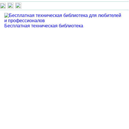
Бесплатная техническая библиотека