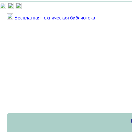
Бесплатная техническая библиотека