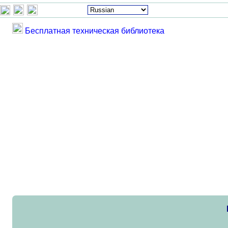
Бесплатная техническая библиотека