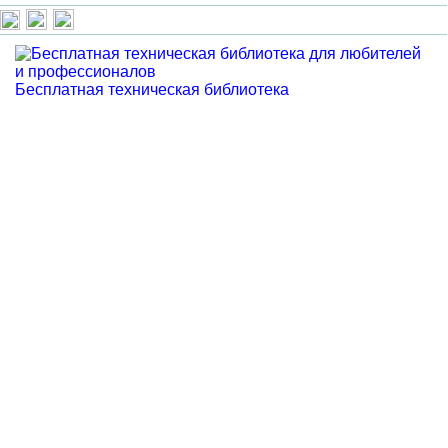
Бесплатная техническая библиотека