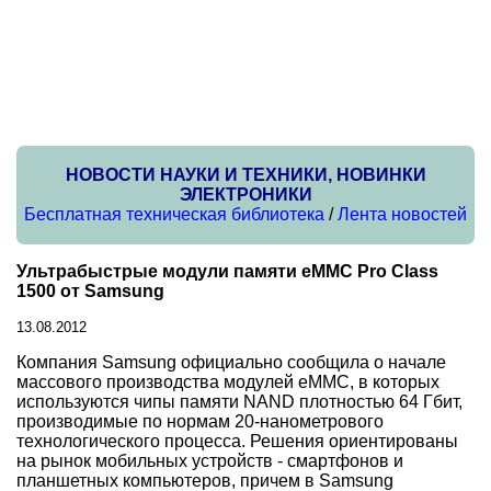
НОВОСТИ НАУКИ И ТЕХНИКИ, НОВИНКИ
ЭЛЕКТРОНИКИ
Бесплатная техническая библиотека
/
Лента новостей
Ультрабыстрые модули памяти eMMC Pro Class
1500 от Samsung
13.08.2012
Компания Samsung официально сообщила о начале
массового производства модулей eMMC, в которых
используются чипы памяти NAND плотностью 64 Гбит,
производимые по нормам 20-нанометрового
технологического процесса. Решения ориентированы
на рынок мобильных устройств - смартфонов и
планшетных компьютеров, причем в Samsung