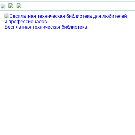
Бесплатная техническая библиотека