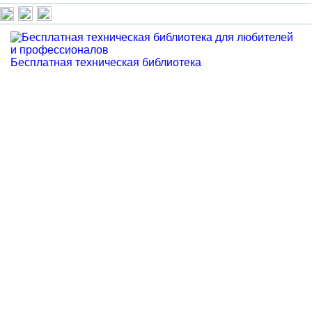
Бесплатная техническая библиотека