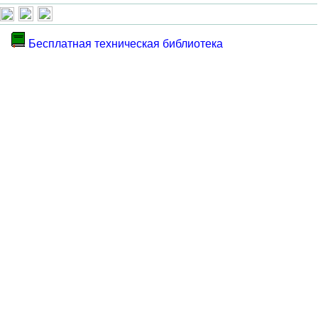
Бесплатная техническая библиотека