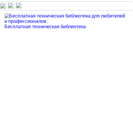
Бесплатная техническая библиотека