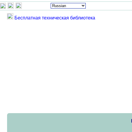
Бесплатная техническая библиотека