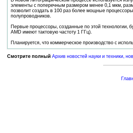
элементы с поперечным размером менее 0,1 мкм, разм
позволит создать в 100 раз более мощные процессор
полупроводников.
Первые процессоры, созданные по этой технологии, бу
AMD имеют тактовую частоту 1 ГГц).
Планируется, что коммерческое производство с испол
Смотрите полный
Архив новостей науки и техники, но
Глав