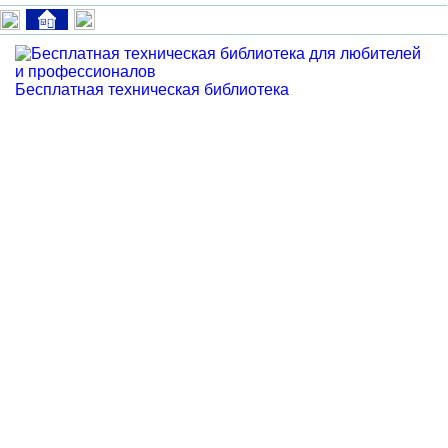
Бесплатная техническая библиотека