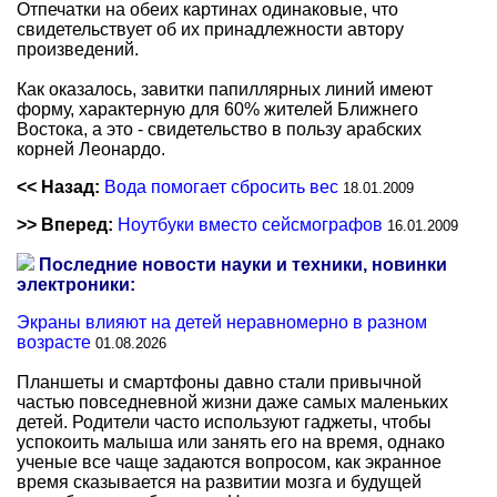
Отпечатки на обеих картинах одинаковые, что
свидетельствует об их принадлежности автору
произведений.
Как оказалось, завитки папиллярных линий имеют
форму, характерную для 60% жителей Ближнего
Востока, а это - свидетельство в пользу арабских
корней Леонардо.
<< Назад:
Вода помогает сбросить вес
18.01.2009
>> Вперед:
Ноутбуки вместо сейсмографов
16.01.2009
Последние новости науки и техники, новинки
электроники:
Экраны влияют на детей неравномерно в разном
возрасте
01.08.2026
Планшеты и смартфоны давно стали привычной
частью повседневной жизни даже самых маленьких
детей. Родители часто используют гаджеты, чтобы
успокоить малыша или занять его на время, однако
ученые все чаще задаются вопросом, как экранное
время сказывается на развитии мозга и будущей