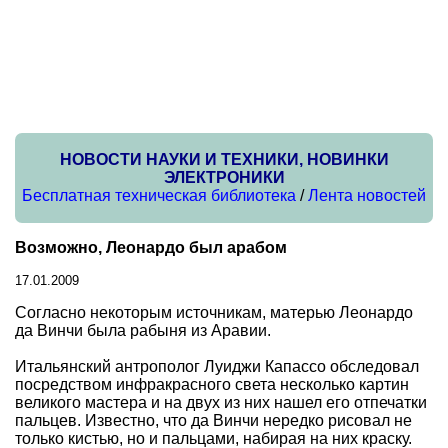
НОВОСТИ НАУКИ И ТЕХНИКИ, НОВИНКИ
ЭЛЕКТРОНИКИ
Бесплатная техническая библиотека
/
Лента новостей
Возможно, Леонардо был арабом
17.01.2009
Согласно некоторым источникам, матерью Леонардо
да Винчи была рабыня из Аравии.
Итальянский антрополог Луиджи Капассо обследовал
посредством инфракрасного света несколько картин
великого мастера и на двух из них нашел его отпечатки
пальцев. Известно, что да Винчи нередко рисовал не
только кистью, но и пальцами, набирая на них краску.