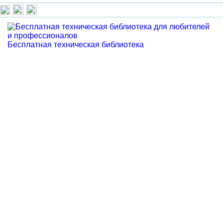
Бесплатная техническая библиотека