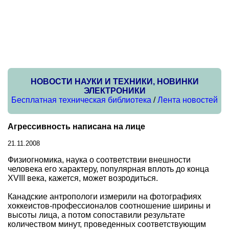
НОВОСТИ НАУКИ И ТЕХНИКИ, НОВИНКИ
ЭЛЕКТРОНИКИ
Бесплатная техническая библиотека
/
Лента новостей
Агрессивность написана на лице
21.11.2008
Физиогномика, наука о соответствии внешности
человека его характеру, популярная вплоть до конца
XVIII века, кажется, может возродиться.
Канадские антропологи измерили на фотографиях
хоккеистов-профессионалов соотношение ширины и
высоты лица, а потом сопоставили результате
количеством минут, проведенных соответствующим