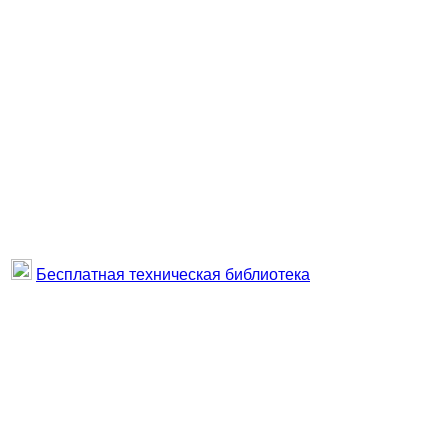
Бесплатная техническая библиотека