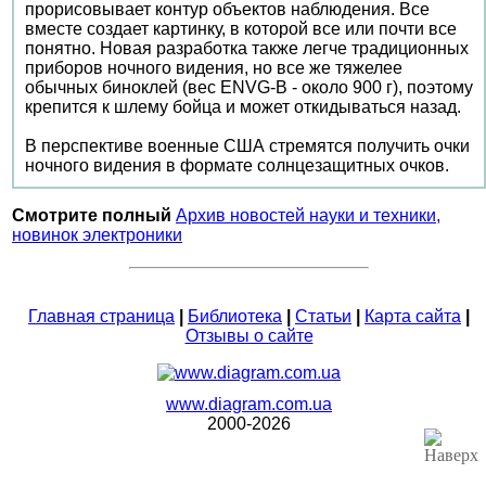
прорисовывает контур объектов наблюдения. Все
вместе создает картинку, в которой все или почти все
понятно. Новая разработка также легче традиционных
приборов ночного видения, но все же тяжелее
обычных биноклей (вес ENVG-B - около 900 г), поэтому
крепится к шлему бойца и может откидываться назад.
В перспективе военные США стремятся получить очки
ночного видения в формате солнцезащитных очков.
Смотрите полный
Архив новостей науки и техники,
новинок электроники
Главная страница
|
Библиотека
|
Статьи
|
Карта сайта
|
Отзывы о сайте
www.diagram.com.ua
2000-2026