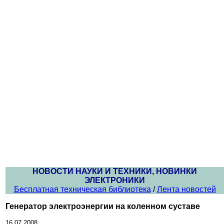
НОВОСТИ НАУКИ И ТЕХНИКИ, НОВИНКИ
ЭЛЕКТРОНИКИ
Бесплатная техническая библиотека
/
Лента новостей
Генератор электроэнергии на коленном суставе
16.07.2008