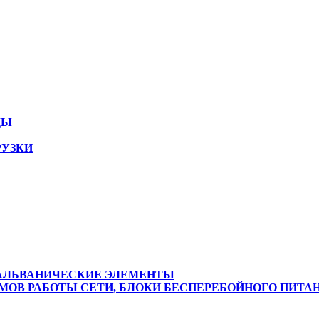
ДЫ
РУЗКИ
ГАЛЬВАНИЧЕСКИЕ ЭЛЕМЕНТЫ
ОВ РАБОТЫ СЕТИ, БЛОКИ БЕСПЕРЕБОЙНОГО ПИТА