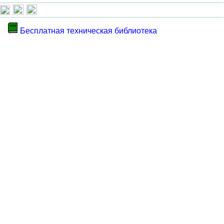
Бесплатная техническая библиотека