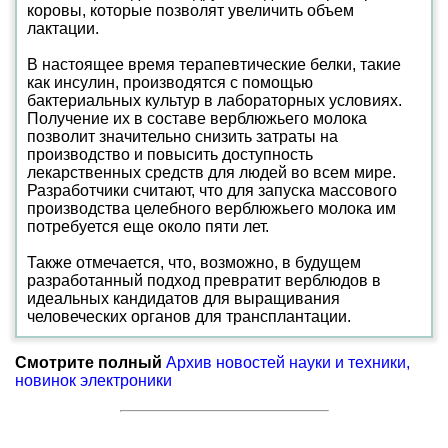
коровы, которые позволят увеличить объем
лактации.
В настоящее время терапевтические белки, такие
как инсулин, производятся с помощью
бактериальных культур в лабораторных условиях.
Получение их в составе верблюжьего молока
позволит значительно снизить затраты на
производство и повысить доступность
лекарственных средств для людей во всем мире.
Разработчики считают, что для запуска массового
производства целебного верблюжьего молока им
потребуется еще около пяти лет.
Также отмечается, что, возможно, в будущем
разработанный подход превратит верблюдов в
идеальных кандидатов для выращивания
человеческих органов для трансплантации.
Смотрите полный
Архив новостей науки и техники,
новинок электроники