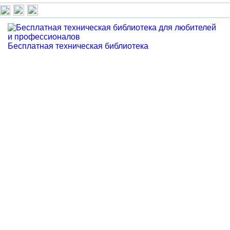
Бесплатная техническая библиотека