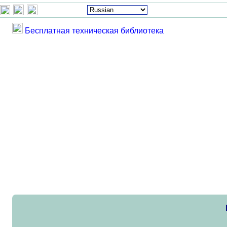
Бесплатная техническая библиотека