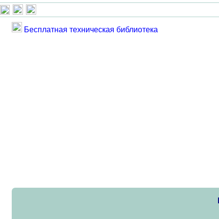
Бесплатная техническая библиотека