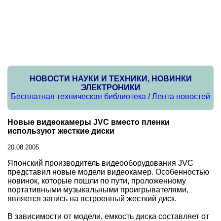
НОВОСТИ НАУКИ И ТЕХНИКИ, НОВИНКИ
ЭЛЕКТРОНИКИ
Бесплатная техническая библиотека
/
Лента новостей
Новые видеокамеры JVC вместо пленки
используют жесткие диски
20.08.2005
Японский производитель видеооборудования JVC
представил новые модели видеокамер. Особенностью
новинок, которые пошли по пути, проложенному
портативными музыкальными проигрывателями,
является запись на встроенный жесткий диск.
В зависимости от модели, емкость диска составляет от