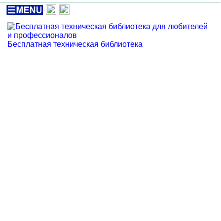
Бесплатная техническая библиотека