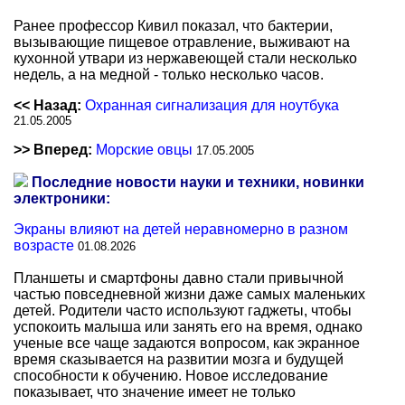
Ранее профессор Кивил показал, что бактерии,
вызывающие пищевое отравление, выживают на
кухонной утвари из нержавеющей стали несколько
недель, а на медной - только несколько часов.
<< Назад:
Охранная сигнализация для ноутбука
21.05.2005
>> Вперед:
Морские овцы
17.05.2005
Последние новости науки и техники, новинки
электроники:
Экраны влияют на детей неравномерно в разном
возрасте
01.08.2026
Планшеты и смартфоны давно стали привычной
частью повседневной жизни даже самых маленьких
детей. Родители часто используют гаджеты, чтобы
успокоить малыша или занять его на время, однако
ученые все чаще задаются вопросом, как экранное
время сказывается на развитии мозга и будущей
способности к обучению. Новое исследование
показывает, что значение имеет не только