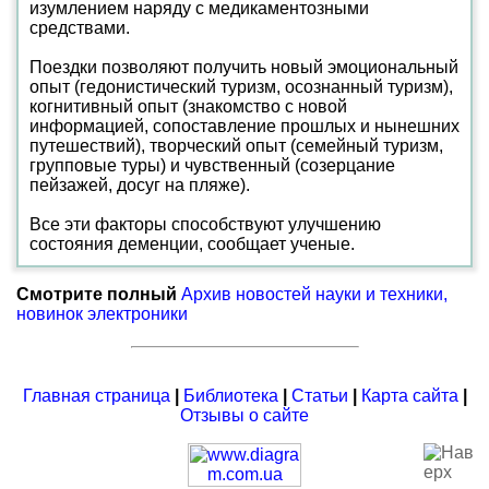
изумлением наряду с медикаментозными
средствами.
Поездки позволяют получить новый эмоциональный
опыт (гедонистический туризм, осознанный туризм),
когнитивный опыт (знакомство с новой
информацией, сопоставление прошлых и нынешних
путешествий), творческий опыт (семейный туризм,
групповые туры) и чувственный (созерцание
пейзажей, досуг на пляже).
Все эти факторы способствуют улучшению
состояния деменции, сообщает ученые.
Смотрите полный
Архив новостей науки и техники,
новинок электроники
Главная страница
|
Библиотека
|
Статьи
|
Карта сайта
|
Отзывы о сайте