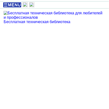
Бесплатная техническая библиотека