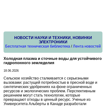
НОВОСТИ НАУКИ И ТЕХНИКИ, НОВИНКИ
ЭЛЕКТРОНИКИ
Бесплатная техническая библиотека
/
Лента новостей
Холодная плазма и сточные воды для устойчивого
гидропонного земледелия
18.06.2026
Сельское хозяйство сталкивается с серьезными
вызовами: растущей потребностью в пресной воде и
синтетических удобрениях на фоне ограниченных
ресурсов и экологических проблем. Перспективным
решением могут стать технологии, которые
превращают отходы в ценный ресурс. Ученые из
Университета Альберты в Канаде разработали