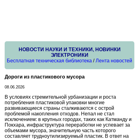
НОВОСТИ НАУКИ И ТЕХНИКИ, НОВИНКИ
ЭЛЕКТРОНИКИ
Бесплатная техническая библиотека
/
Лента новостей
Дороги из пластикового мусора
08.06.2026
В условиях стремительной урбанизации и роста
потребления пластиковой упаковки многие
развивающиеся страны сталкиваются с острой
проблемой накопления отходов. Непал не стал
исключением: в крупных городах, таких как Катманду и
Покхара, инфраструктура переработки не успевает за
объемами мусора, значительную часть которого
составляет трудноутилизируемый пластик. В ответ на