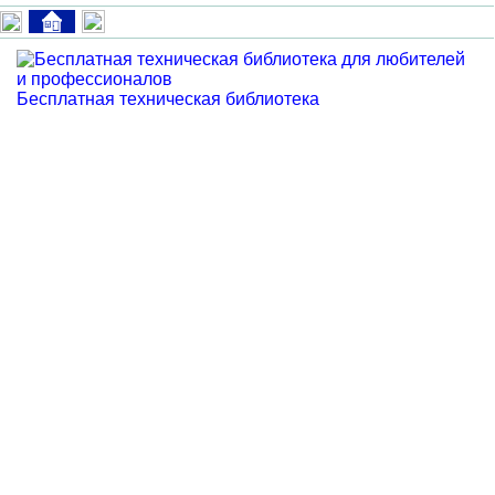
Бесплатная техническая библиотека