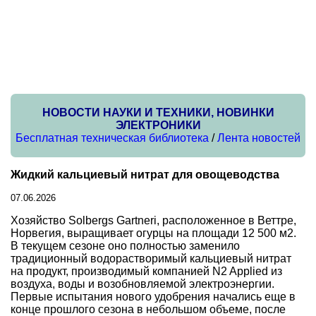
НОВОСТИ НАУКИ И ТЕХНИКИ, НОВИНКИ
ЭЛЕКТРОНИКИ
Бесплатная техническая библиотека
/
Лента новостей
Жидкий кальциевый нитрат для овощеводства
07.06.2026
Хозяйство Solbergs Gartneri, расположенное в Веттре,
Норвегия, выращивает огурцы на площади 12 500 м2.
В текущем сезоне оно полностью заменило
традиционный водорастворимый кальциевый нитрат
на продукт, производимый компанией N2 Applied из
воздуха, воды и возобновляемой электроэнергии.
Первые испытания нового удобрения начались еще в
конце прошлого сезона в небольшом объеме, после