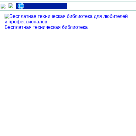
Бесплатная техническая библиотека