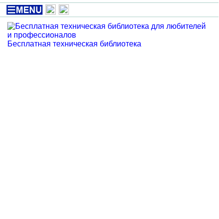
Бесплатная техническая библиотека