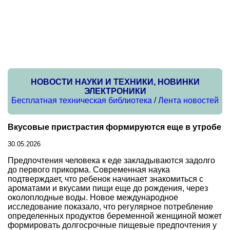
НОВОСТИ НАУКИ И ТЕХНИКИ, НОВИНКИ
ЭЛЕКТРОНИКИ
Бесплатная техническая библиотека
/
Лента новостей
Вкусовые пристрастия формируются еще в утробе
30.05.2026
Предпочтения человека к еде закладываются задолго
до первого прикорма. Современная наука
подтверждает, что ребенок начинает знакомиться с
ароматами и вкусами пищи еще до рождения, через
околоплодные воды. Новое международное
исследование показало, что регулярное потребление
определенных продуктов беременной женщиной может
формировать долгосрочные пищевые предпочтения у