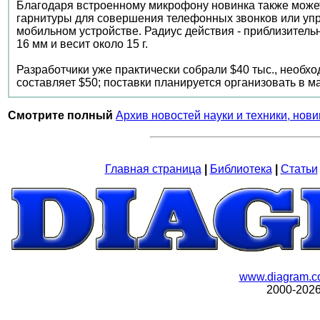
Благодаря встроенному микрофону новинка также може
гарнитуры для совершения телефонных звонков или у
мобильном устройстве. Радиус действия - приблизительн
16 мм и весит около 15 г.
Разработчики уже практически собрали $40 тыс., необх
составляет $50; поставки планируется организовать в м
Смотрите полный
Архив новостей науки и техники, нови
Главная страница
|
Библиотека
|
Статьи
www.diagram.c
2000-202