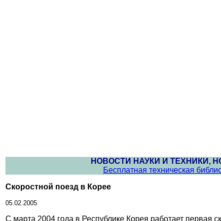
НОВОСТИ НАУКИ И ТЕХНИКИ, 
Бесплатная техническая библи
Скоростной поезд в Корее
05.02.2005
С марта 2004 года в Республике Корея работает первая 