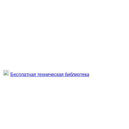
Бесплатная техническая библиотека