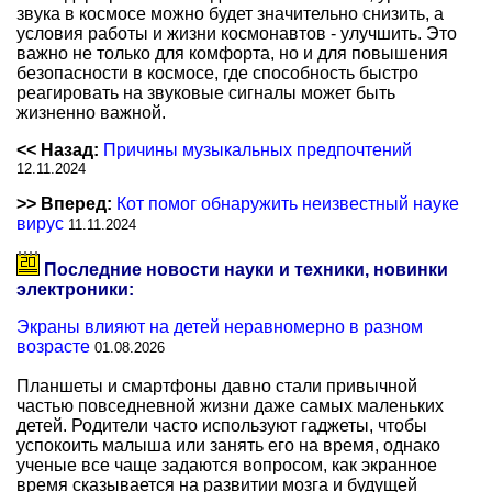
звука в космосе можно будет значительно снизить, а
условия работы и жизни космонавтов - улучшить. Это
важно не только для комфорта, но и для повышения
безопасности в космосе, где способность быстро
реагировать на звуковые сигналы может быть
жизненно важной.
<< Назад:
Причины музыкальных предпочтений
12.11.2024
>> Вперед:
Кот помог обнаружить неизвестный науке
вирус
11.11.2024
Последние новости науки и техники, новинки
электроники:
Экраны влияют на детей неравномерно в разном
возрасте
01.08.2026
Планшеты и смартфоны давно стали привычной
частью повседневной жизни даже самых маленьких
детей. Родители часто используют гаджеты, чтобы
успокоить малыша или занять его на время, однако
ученые все чаще задаются вопросом, как экранное
время сказывается на развитии мозга и будущей