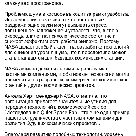
замкнутого пространства.
Проблема шума в космосе выходит за рамки удобства.
Исследования показывают, что постоянные
раздражающие звуки могут вызывать стресс,
повышенное напряжение и усталость, что, в свою
очередь, влияет на психологическое состояние и
снижает эффективность работы экипажа. Поэтому
NASA делает особый акцент на разработке технологий
для снижения уровня шума, что в перспективе может
стать стандартом для будущих космических станций.
NASA активно делится своими наработками с
частными компаниями, чтобы новые технологии могли
применяться в разработке коммерческих космических
станций и других космических проектов.
Анжела Харт, менеджер NASA, отметила, что
организация прилагает значительные усилия для
передачи технологий в коммерческий сектор:
"Исследование Quiet Space Fan - это еще один пример
нашего сотрудничества с частными компаниями для
развития будущих космических проектов".
Благодаря развитию подобных технологий, уровень