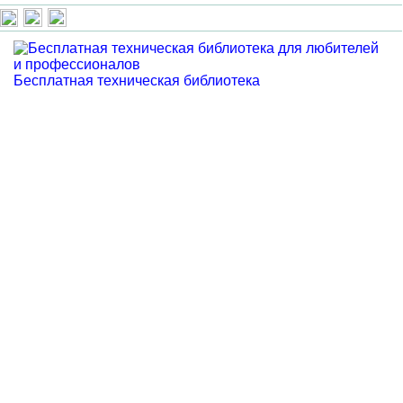
Бесплатная техническая библиотека