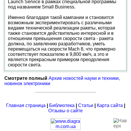
Launch Service в рамках специальной программы
под названием Small Business.
Именно благодаря такой кампании и становится
возможным экспериментировать с различными
видами технической реализации ракеты, которая
также становится действительно интересной и в
отношении превышения скорости света - ракета
должна, по заявлению разработчиков, уметь
перемещаться на скорости Mach 8, что примерно
соответствует показателю в 9,800 км/ч, а это и
является прекрасным примером преодоления
скорости света.
Смотрите полный
Архив новостей науки и техники,
новинок электроники
Главная страница
|
Библиотека
|
Статьи
|
Карта сайта
|
Отзывы о сайте