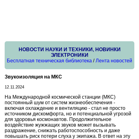
НОВОСТИ НАУКИ И ТЕХНИКИ, НОВИНКИ
ЭЛЕКТРОНИКИ
Бесплатная техническая библиотека
/
Лента новостей
Звукоизоляция на МКС
12.11.2024
На Международной космической станции (МКС)
постоянный шум от систем жизнеобеспечения -
включая охлаждение и вентиляцию - стал не просто
источником дискомфорта, но и потенциальной угрозой
для здоровья космонавтов. Продолжительное
воздействие жужжащих звуков может вызывать
раздражение, снижать работоспособность и даже
повышать риск потери слуха у экипажа. В ответ на эту