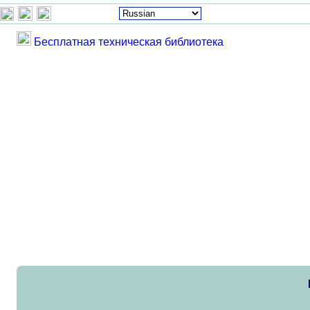
Бесплатная техническая библиотека