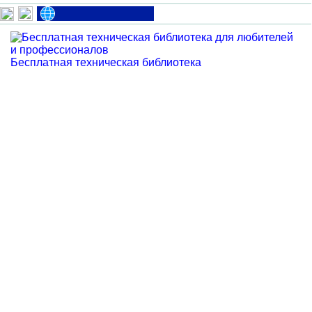
Бесплатная техническая библиотека