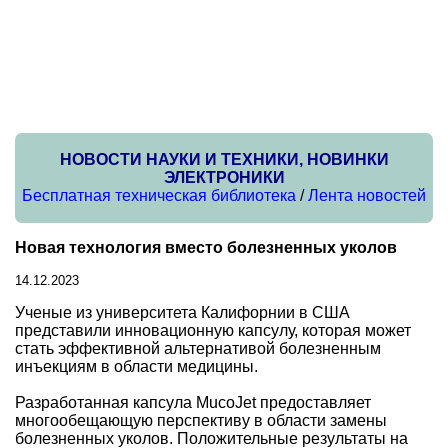
НОВОСТИ НАУКИ И ТЕХНИКИ, НОВИНКИ
ЭЛЕКТРОНИКИ
Бесплатная техническая библиотека
/
Лента новостей
Новая технология вместо болезненных уколов
14.12.2023
Ученые из университета Калифорнии в США
представили инновационную капсулу, которая может
стать эффективной альтернативой болезненным
инъекциям в области медицины.
Разработанная капсула MucoJet предоставляет
многообещающую перспективу в области замены
болезненных уколов. Положительные результаты на